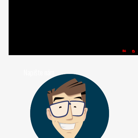
Napište nám