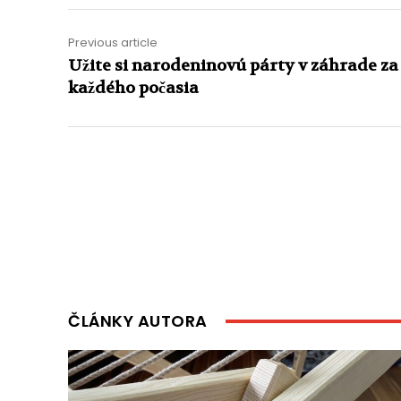
Previous article
Užite si narodeninovú párty v záhrade za
každého počasia
ČLÁNKY AUTORA