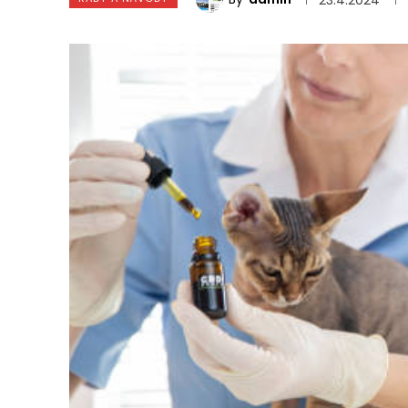
23.4.2024