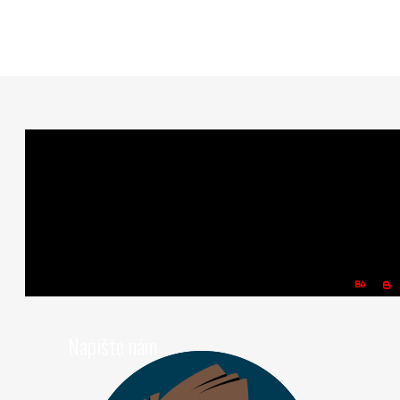
Napište nám